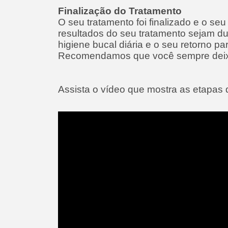
Finalização do Tratamento
O seu tratamento foi finalizado e o se
resultados do seu tratamento sejam d
higiene bucal diária e o seu retorno 
Recomendamos que você sempre deixe
Assista o vídeo que mostra as etapas