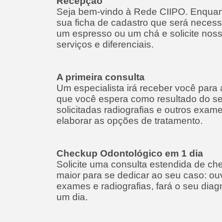
Recepção
Seja bem-vindo à Rede CIIPO. Enquant
sua ficha de cadastro que será necess
um espresso ou um chá e solicite nos
serviços e diferenciais.
A primeira consulta
Um especialista irá receber você para 
que você espera como resultado do se
solicitadas radiografias e outros exa
elaborar as opções de tratamento.
Checkup Odontológico em 1 dia
Solicite uma consulta estendida de che
maior para se dedicar ao seu caso: ouv
exames e radiografias, fará o seu diag
um dia.