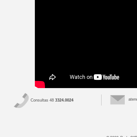
aten
Consultas 48
3324.0024