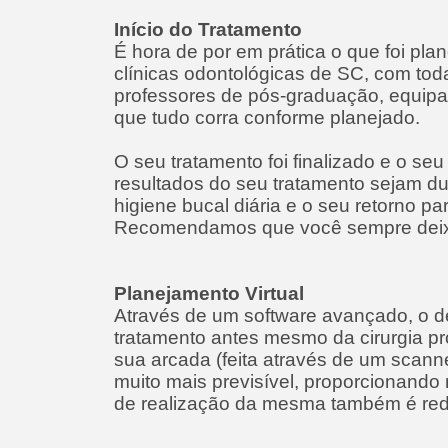
Início do Tratamento
É hora de por em prática o que foi pla
clínicas odontológicas de SC, com toda
professores de pós-graduação, equip
que tudo corra conforme planejado.
O seu tratamento foi finalizado e o se
resultados do seu tratamento sejam d
higiene bucal diária e o seu retorno 
Recomendamos que você sempre deixe
Planejamento Virtual
Através de um software avançado, o de
tratamento antes mesmo da cirurgia pro
sua arcada (feita através de um scanner
muito mais previsível, proporcionando
de realização da mesma também é red