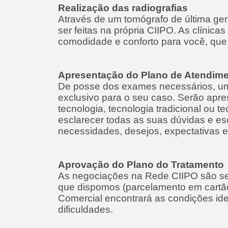
Realização das radiografias
Através de um tomógrafo de última ge
ser feitas na própria CIIPO. As clín
comodidade e conforto para você, que 
Apresentação do Plano de Atendim
De posse dos exames necessários, um
exclusivo para o seu caso. Serão apre
tecnologia, tecnologia tradicional ou 
esclarecer todas as suas dúvidas e e
necessidades, desejos, expectativas e
Aprovação do Plano do Tratamento
As negociações na Rede CIIPO são sem
que dispomos (parcelamento em cartã
Comercial encontrará as condições ide
dificuldades.