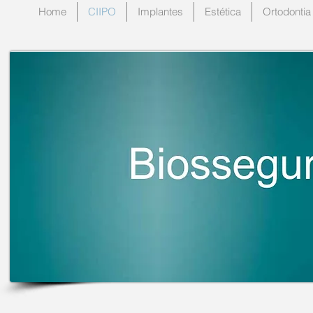
Home
CIIPO
Implantes
Estética
Ortodontia