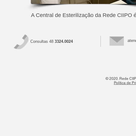
A Central de Esterilização da Rede CIIPO
aten
Consultas 48
3324.0024
© 2020. Rede CIIPO
Política de P