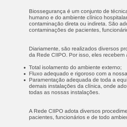
Biossegurança é um conjunto de técnicas
humano e do ambiente clínico hospitalar
contaminação direta ou indireta. São a
contaminações de pacientes, funcionário
Diariamente, são realizados diversos pr
da Rede CIIPO. Por isso, eles recebem 
Total isolamento do ambiente externo;
Fluxo adequado e rigoroso com a nossa 
Paramentação adequada de toda a equipe
demais instalações da clínica, onde ado
todas as nossas instalações.
A Rede CIIPO adota diversos procedim
pacientes, funcionários e de todo ambien