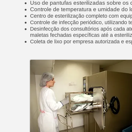
Uso de pantufas esterilizadas sobre os 
Controle de temperatura e umidade do l
Centro de esterilização completo com equi
Controle de infecção periódico, utilizando 
Desinfecção dos consultórios após cada a
maletas fechadas específicas até a esterili
Coleta de lixo por empresa autorizada e esp