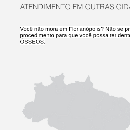
ATENDIMENTO EM OUTRAS CID
Você não mora em Florianópolis? Não se pr
procedimento para que você possa ter den
ÓSSEOS.