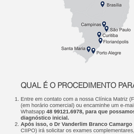
QUAL É O PROCEDIMENTO PAR
Entre em contato com a nossa Clínica Matriz (F
(em horário comercial) ou encaminhe um e-mai
Whatsapp
48 99121.6978, para que possamos 
diagnóstico inicial.
Após isso, o Dr Vanderlim Branco Camargo
CIIPO) irá solicitar os exames complementares