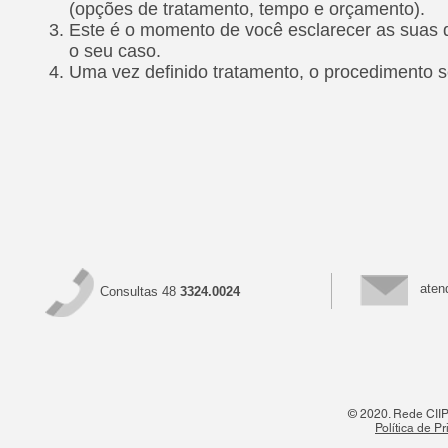
(opções de tratamento, tempo e orçamento).
Este é o momento de você esclarecer as suas 
o seu caso.
Uma vez definido tratamento, o procedimento 
aten
Consultas 48
3324.0024
© 2020. Rede CIIPO
Política de P